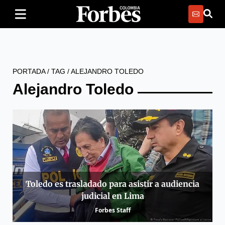
PORTADA
/
TAG
/
ALEJANDRO TOLEDO
Alejandro Toledo
Toledo es trasladado para asistir a audiencia
judicial en Lima
Forbes Staff