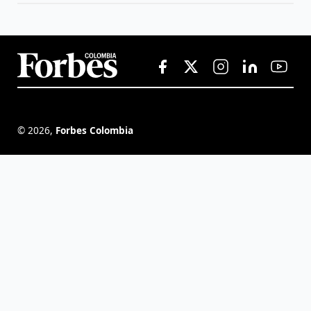
©
2026
,
Forbes Colombia