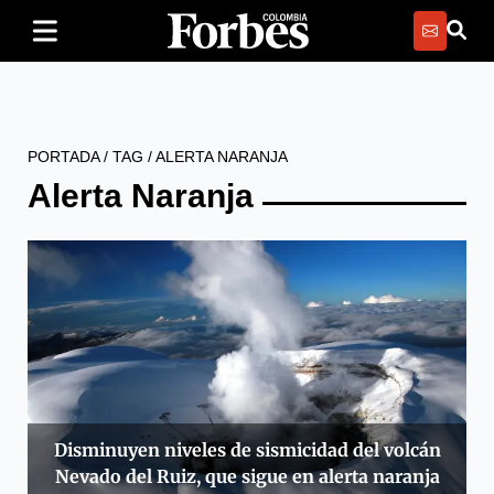
PORTADA
/
TAG
/
ALERTA NARANJA
Alerta Naranja
Disminuyen niveles de sismicidad del volcán
Nevado del Ruiz, que sigue en alerta naranja