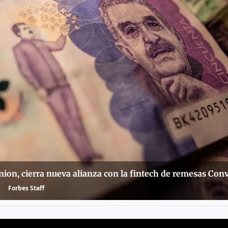
nion, cierra nueva alianza con la fintech de remesas Con
Forbes Staff