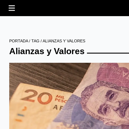
PORTADA
/
TAG
/
ALIANZAS Y VALORES
Alianzas y Valores