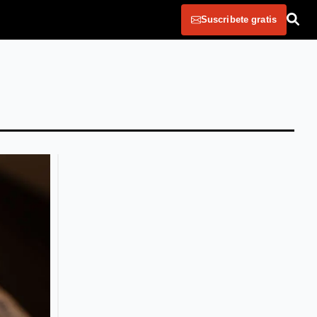
Suscribete gratis