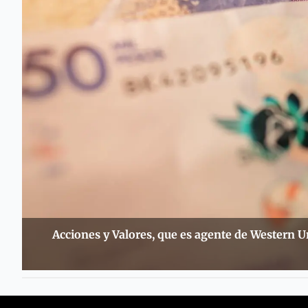
Acciones y Valores, que es agente de Western U