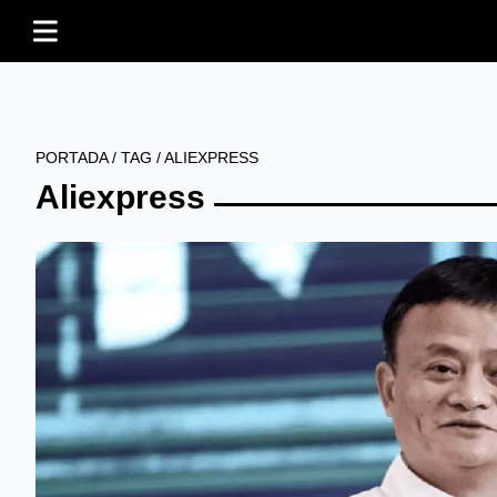
PORTADA
/
TAG
/
ALIEXPRESS
Aliexpress