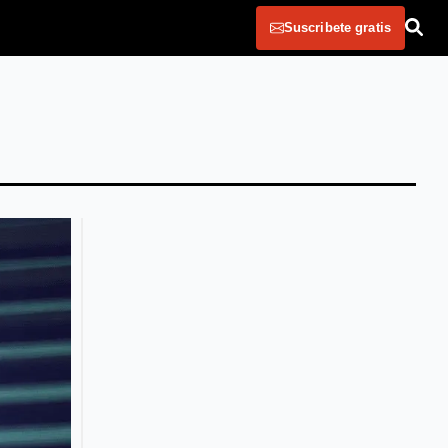
Suscribete gratis