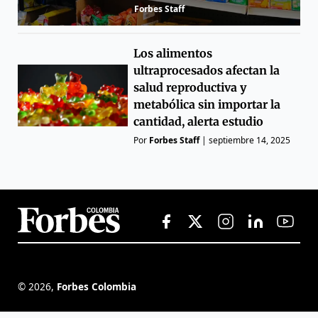
Forbes Staff
Los alimentos
ultraprocesados afectan la
salud reproductiva y
metabólica sin importar la
cantidad, alerta estudio
Por
Forbes Staff
|
septiembre 14, 2025
©
2026
,
Forbes Colombia