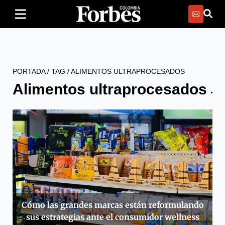
PORTADA
/
TAG
/
ALIMENTOS ULTRAPROCESADOS
Alimentos ultraprocesados
Cómo las grandes marcas están reformulando
sus estrategias ante el consumidor wellness