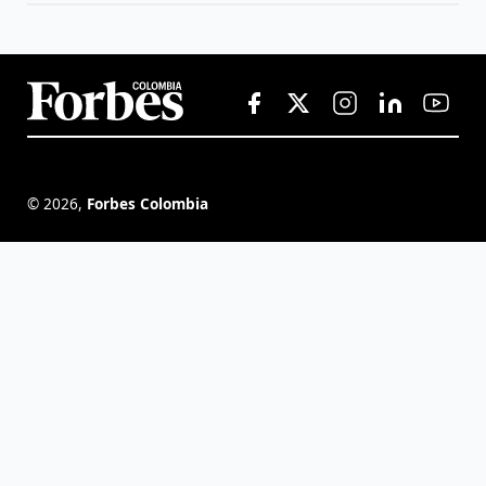
©
2026
,
Forbes Colombia