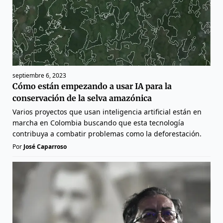
septiembre 6, 2023
Cómo están empezando a usar IA para la
conservación de la selva amazónica
Varios proyectos que usan inteligencia artificial están en
marcha en Colombia buscando que esta tecnología
contribuya a combatir problemas como la deforestación.
Por
José Caparroso