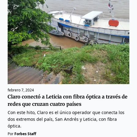
febrero 7, 2024
Claro conectó a Leticia con fibra óptica a través de
redes que cruzan cuatro países
Con este hito, Claro es el único operador que conecta los
dos extremos del país, San Andrés y Leticia, con fibra
óptica.
Por
Forbes Staff