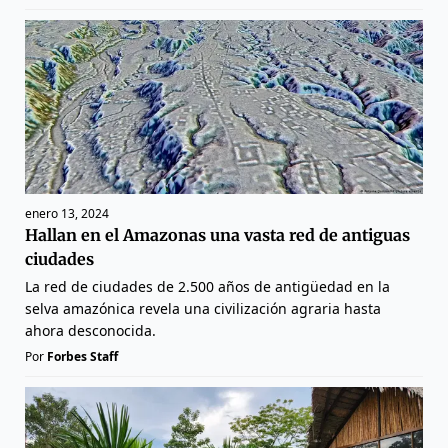
enero 13, 2024
Hallan en el Amazonas una vasta red de antiguas
ciudades
La red de ciudades de 2.500 años de antigüedad en la
selva amazónica revela una civilización agraria hasta
ahora desconocida.
Por
Forbes Staff