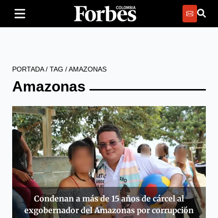
PORTADA
/
TAG
/
AMAZONAS
Amazonas
Condenan a más de 15 años de cárcel al
exgobernador del Amazonas por corrupción