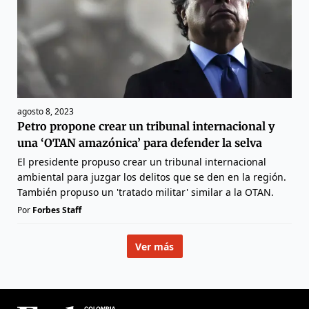
agosto 8, 2023
Petro propone crear un tribunal internacional y
una ‘OTAN amazónica’ para defender la selva
El presidente propuso crear un tribunal internacional
ambiental para juzgar los delitos que se den en la región.
También propuso un 'tratado militar' similar a la OTAN.
Por
Forbes Staff
Ver más