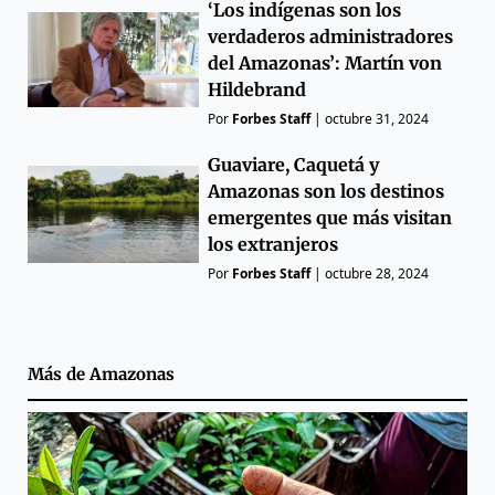
‘Los indígenas son los
verdaderos administradores
del Amazonas’: Martín von
Hildebrand
Por
Forbes Staff
|
octubre 31, 2024
Guaviare, Caquetá y
Amazonas son los destinos
emergentes que más visitan
los extranjeros
Por
Forbes Staff
|
octubre 28, 2024
Más de
Amazonas