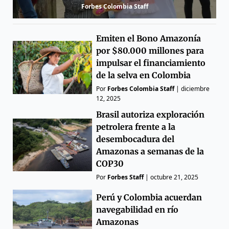
Forbes Colombia Staff
Emiten el Bono Amazonía
por $80.000 millones para
impulsar el financiamiento
de la selva en Colombia
Por
Forbes Colombia Staff
|
diciembre
12, 2025
Brasil autoriza exploración
petrolera frente a la
desembocadura del
Amazonas a semanas de la
COP30
Por
Forbes Staff
|
octubre 21, 2025
Perú y Colombia acuerdan
navegabilidad en río
Amazonas