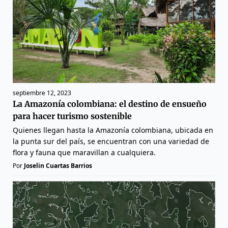
septiembre 12, 2023
La Amazonía colombiana: el destino de ensueño
para hacer turismo sostenible
Quienes llegan hasta la Amazonía colombiana, ubicada en
la punta sur del país, se encuentran con una variedad de
flora y fauna que maravillan a cualquiera.
Por
Joselin Cuartas Barrios