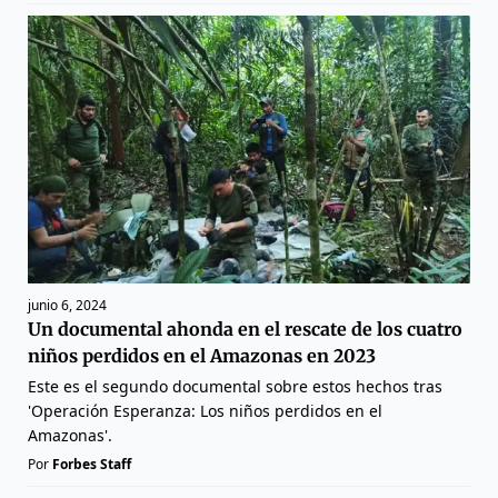
junio 6, 2024
Un documental ahonda en el rescate de los cuatro
niños perdidos en el Amazonas en 2023
Este es el segundo documental sobre estos hechos tras
'Operación Esperanza: Los niños perdidos en el
Amazonas'.
Por
Forbes Staff