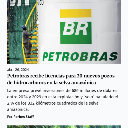
abril 26, 2024
Petrobras recibe licencias para 20 nuevos pozos
de hidrocarburos en la selva amazónica
La empresa prevé inversiones de 686 millones de dólares
entre 2024 y 2029 en esta explotación y “solo” ha talado el
2 % de los 332 kilómetros cuadrados de la selva
amazónica.
Por
Forbes Staff