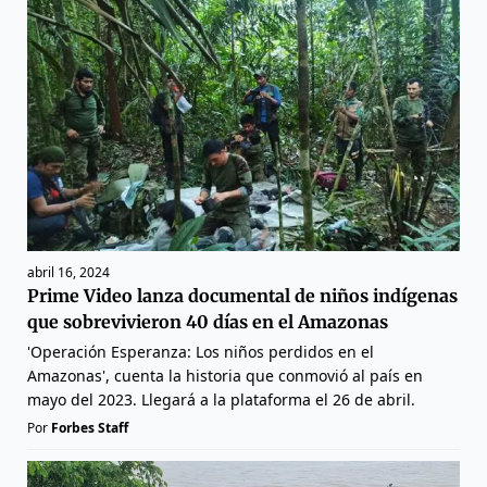
abril 16, 2024
Prime Video lanza documental de niños indígenas
que sobrevivieron 40 días en el Amazonas
'Operación Esperanza: Los niños perdidos en el
Amazonas', cuenta la historia que conmovió al país en
mayo del 2023. Llegará a la plataforma el 26 de abril.
Por
Forbes Staff