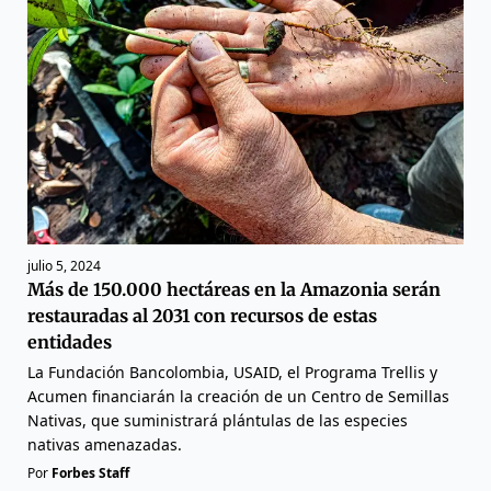
julio 5, 2024
Más de 150.000 hectáreas en la Amazonia serán
restauradas al 2031 con recursos de estas
entidades
La Fundación Bancolombia, USAID, el Programa Trellis y
Acumen financiarán la creación de un Centro de Semillas
Nativas, que suministrará plántulas de las especies
nativas amenazadas.
Por
Forbes Staff