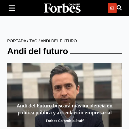
PORTADA
/
TAG
/
ANDI DEL FUTURO
Andi del futuro
Andi del Futuro buscará más incidencia en
política pública y articulación empresarial
Forbes Colombia Staff