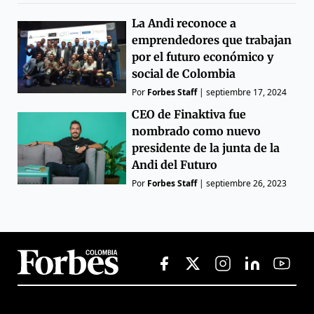
La Andi reconoce a
emprendedores que trabajan
por el futuro económico y
social de Colombia
Por
Forbes Staff
|
septiembre 17, 2024
CEO de Finaktiva fue
nombrado como nuevo
presidente de la junta de la
Andi del Futuro
Por
Forbes Staff
|
septiembre 26, 2023