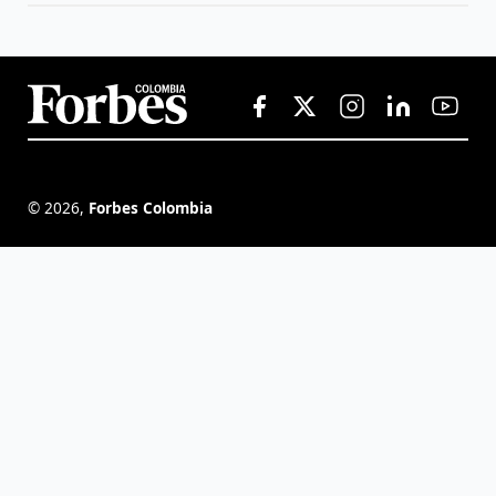
©
2026
,
Forbes Colombia