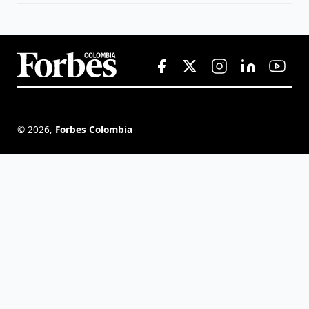
©
2026
,
Forbes Colombia