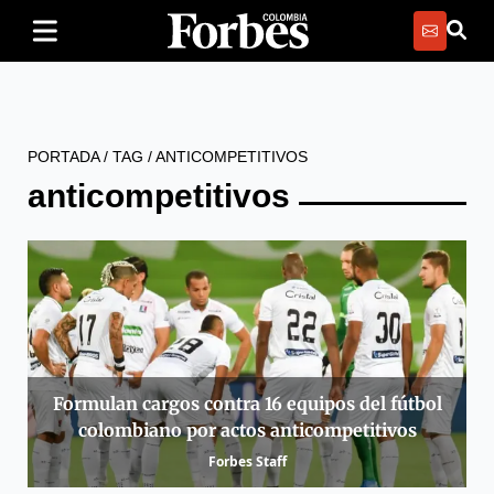
PORTADA
/
TAG
/
ANTICOMPETITIVOS
anticompetitivos
Formulan cargos contra 16 equipos del fútbol
colombiano por actos anticompetitivos
Forbes Staff