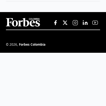
©
2026
,
Forbes Colombia