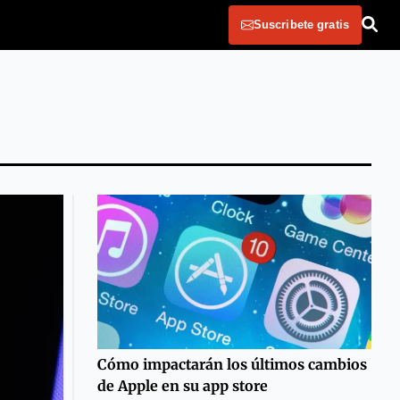
Suscribete gratis
Cómo impactarán los últimos cambios
de Apple en su app store