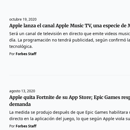
octubre 19, 2020
Apple lanza el canal Apple Music TV, una especie de
Será un canal de televisión en directo que emite videos music
día. La programación no tendrá publicidad, según confirmó l
tecnológica.
Por
Forbes Staff
agosto 13, 2020
Apple quita Fortnite de su App Store; Epic Games re
demanda
La medida se produjo después de que Epic Games habilitara
directo en la aplicación del juego, lo que según Apple viola 
Por
Forbes Staff