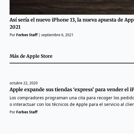
Así sería el nuevo iPhone 13, la nueva apuesta de App
2021
Por
Forbes Staff
|
septiembre 6, 2021
Más de
Apple Store
octubre 22, 2020
Apple expande sus tiendas ‘express’ para vender el i
Los compradores programan una cita para recoger los pedidos
o interactuar con los técnicos de Apple para el servicio al clie
Por
Forbes Staff