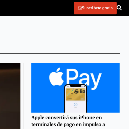
Suscribete gratis
Apple convertirá sus iPhone en
terminales de pago en impulso a