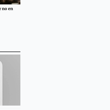
y no en