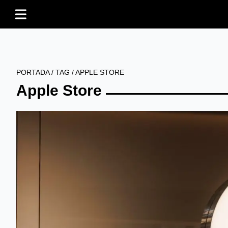
PORTADA
/
TAG
/
APPLE STORE
Apple Store