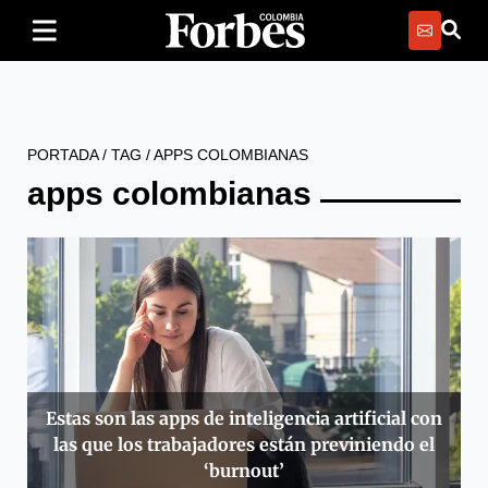
PORTADA
/
TAG
/
APPS COLOMBIANAS
apps colombianas
Estas son las apps de inteligencia artificial con
las que los trabajadores están previniendo el
‘burnout’