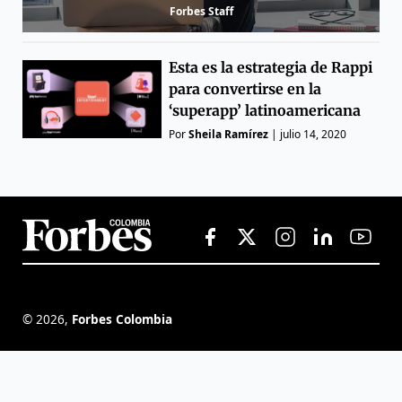
Forbes Staff
Esta es la estrategia de Rappi
para convertirse en la
‘superapp’ latinoamericana
Por
Sheila Ramírez
|
julio 14, 2020
©
2026
,
Forbes Colombia