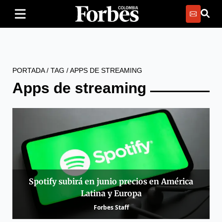
PORTADA
/
TAG
/
APPS DE STREAMING
Apps de streaming
Spotify subirá en junio precios en América
Latina y Europa
Forbes Staff