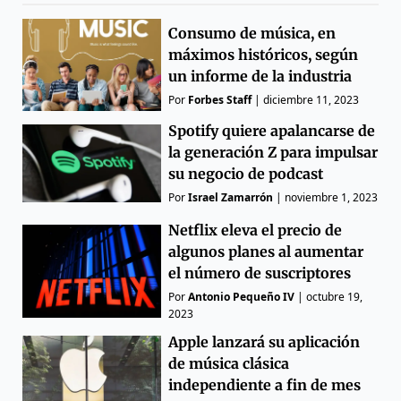
Consumo de música, en
máximos históricos, según
un informe de la industria
Por
Forbes Staff
|
diciembre 11, 2023
Spotify quiere apalancarse de
la generación Z para impulsar
su negocio de podcast
Por
Israel Zamarrón
|
noviembre 1, 2023
Netflix eleva el precio de
algunos planes al aumentar
el número de suscriptores
Por
Antonio Pequeño IV
|
octubre 19,
2023
Apple lanzará su aplicación
de música clásica
independiente a fin de mes