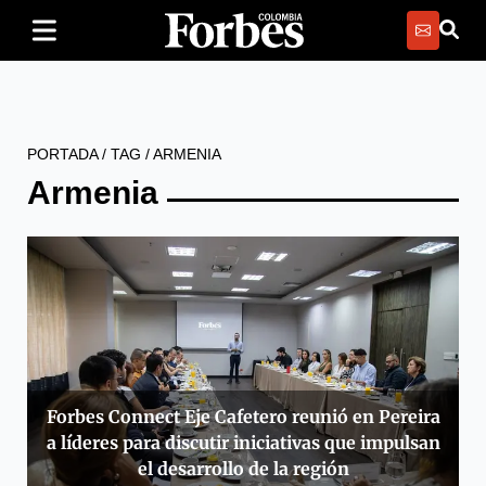
PORTADA
/
TAG
/
ARMENIA
Armenia
Forbes Connect Eje Cafetero reunió en Pereira
a líderes para discutir iniciativas que impulsan
el desarrollo de la región