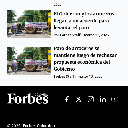
2025
El Gobierno y los arroceros
llegan a un acuerdo para
levantar el paro
Por
Forbes Staff
|
marzo 12, 2025
Paro de arroceros se
mantiene luego de rechazar
propuesta económica del
Gobierno
Forbes Staff
|
marzo 10, 2025
©
2026
,
Forbes Colombia