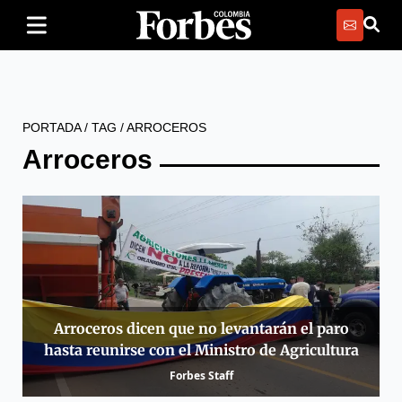
PORTADA
/
TAG
/
ARROCEROS
Arroceros
Arroceros dicen que no levantarán el paro
hasta reunirse con el Ministro de Agricultura
Forbes Staff