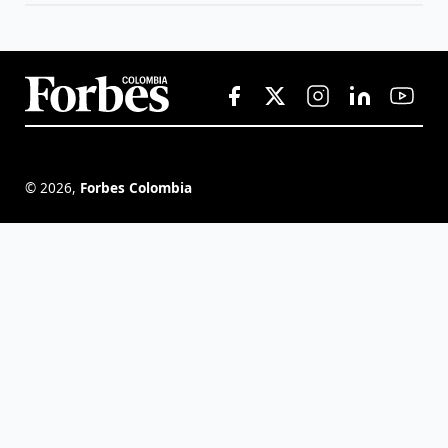
©
2026
,
Forbes Colombia