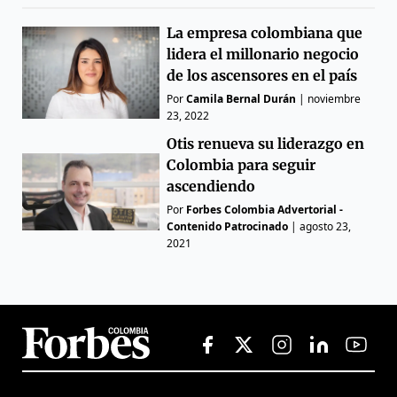
La empresa colombiana que
lidera el millonario negocio
de los ascensores en el país
Por
Camila Bernal Durán
|
noviembre
23, 2022
Otis renueva su liderazgo en
Colombia para seguir
ascendiendo
Por
Forbes Colombia Advertorial -
Contenido Patrocinado
|
agosto 23,
2021