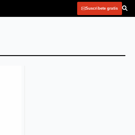
Suscribete gratis