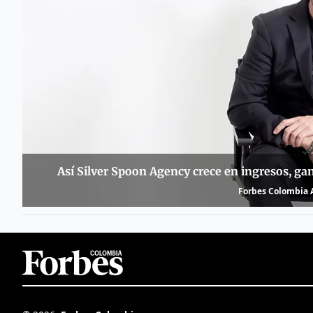
Así Silver Spoon Agency crece en ingresos, ga
Forbes Colombia A