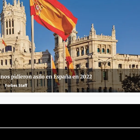
nos pidieron asilo en España en 2022
Forbes Staff