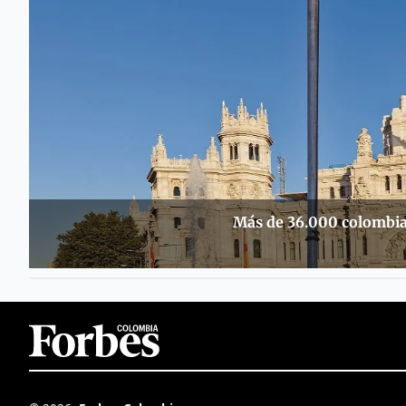
Más de 36.000 colombia