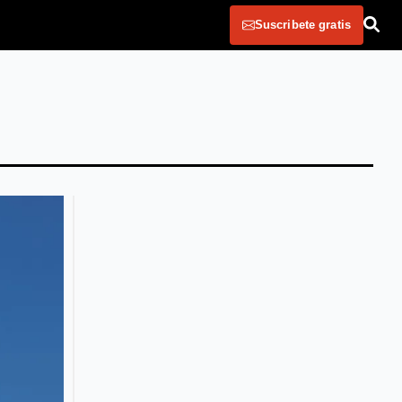
Suscribete gratis