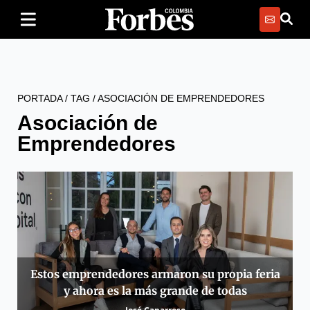
PORTADA
/
TAG
/
ASOCIACIÓN DE EMPRENDEDORES
Asociación de
Emprendedores
Estos emprendedores armaron su propia feria
y ahora es la más grande de todas