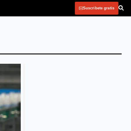
Suscribete gratis