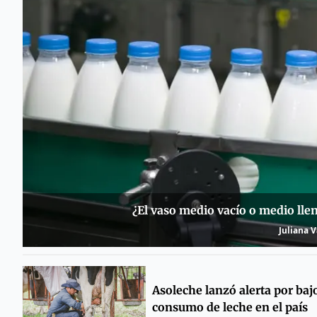
¿El vaso medio vacío o medio lleno
Juliana 
Asoleche lanzó alerta por baj
consumo de leche en el país