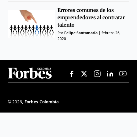
Errores comunes de los
emprendedores al contratar
talento
Por
Felipe Santamaría
|
febrero 26,
2020
©
2026
,
Forbes Colombia