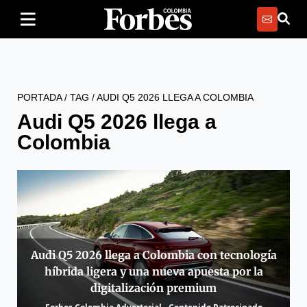
PORTADA
/
TAG
/
AUDI Q5 2026 LLEGA A COLOMBIA
Audi Q5 2026 llega a
Colombia
Audi Q5 2026 llega a Colombia con tecnología
híbrida ligera y una nueva apuesta por la
digitalización premium