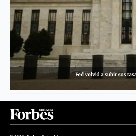
Fed volvió a subir sus tas