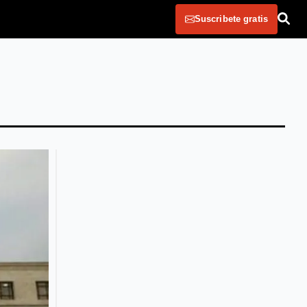
Suscribete gratis