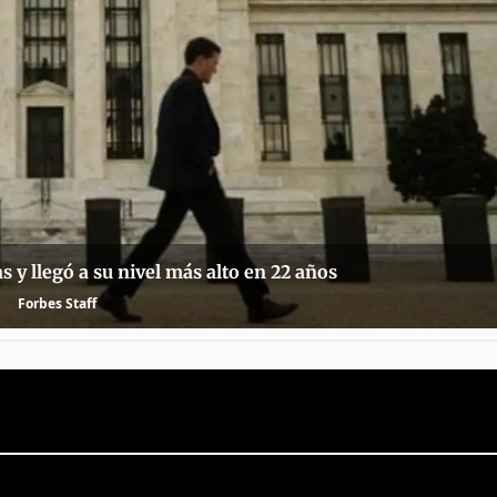
as y llegó a su nivel más alto en 22 años
Forbes Staff