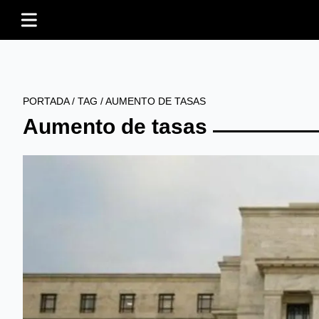
PORTADA
/
TAG
/
AUMENTO DE TASAS
Aumento de tasas