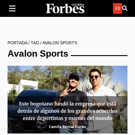
PORTADA
/
TAG
/
AVALON SPORTS
Avalon Sports
Este bogotano fundó la empresa que está
detrás de algunos de los grandes acuerdos
entre deportistas y marcas del mundo
Camila Bernal Durán