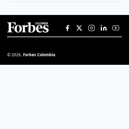
©
2026
,
Forbes Colombia