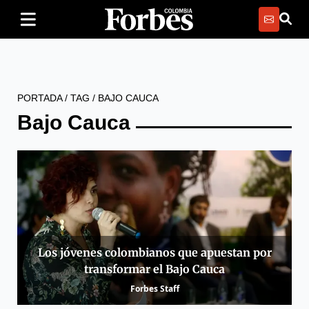
PORTADA
/
TAG
/
BAJO CAUCA
Bajo Cauca
Los jóvenes colombianos que apuestan por
transformar el Bajo Cauca
Forbes Staff