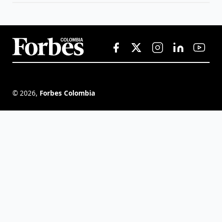
©
2026
,
Forbes Colombia