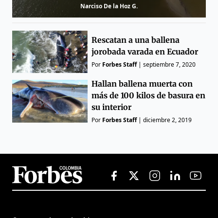
Narciso De la Hoz G.
Rescatan a una ballena
jorobada varada en Ecuador
Por
Forbes Staff
|
septiembre 7, 2020
Hallan ballena muerta con
más de 100 kilos de basura en
su interior
Por
Forbes Staff
|
diciembre 2, 2019