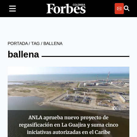
PORTADA
/
TAG
/
BALLENA
ballena
ANLA aprueba nuevo proyecto de
regasificación en La Guajira y suma cinco
iniciativas autorizadas en el Caribe