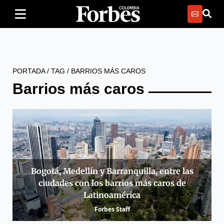
PORTADA
/
TAG
/
BARRIOS MÁS CAROS
Barrios más caros
Bogotá, Medellín y Barranquilla, entre las
ciudades con los barrios más caros de
Latinoamérica
Forbes Staff