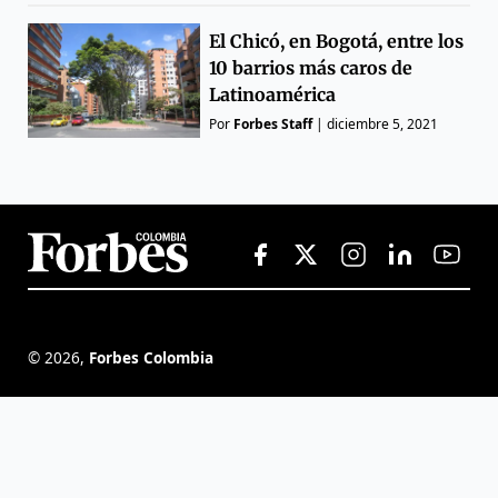
El Chicó, en Bogotá, entre los
10 barrios más caros de
Latinoamérica
Por
Forbes Staff
|
diciembre 5, 2021
©
2026
,
Forbes Colombia