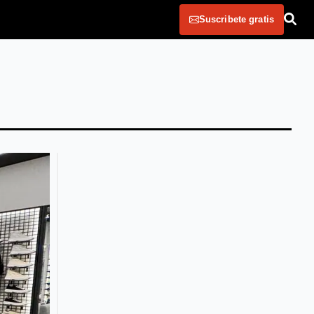
Suscribete gratis