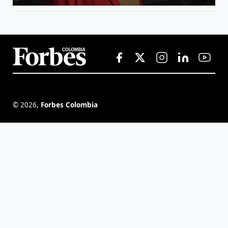
©
2026
,
Forbes Colombia