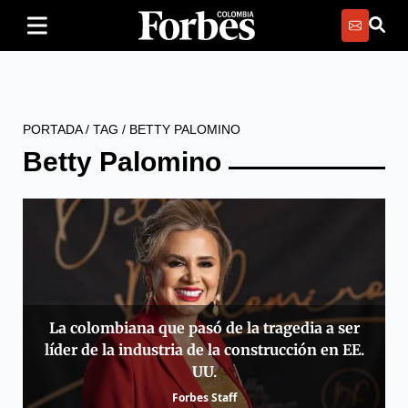
PORTADA
/
TAG
/
BETTY PALOMINO
Betty Palomino
La colombiana que pasó de la tragedia a ser
líder de la industria de la construcción en EE.
UU.
Forbes Staff