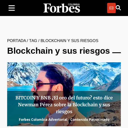
PORTADA
/
TAG
/
BLOCKCHAIN Y SUS RIESGOS
Blockchain y sus riesgos
BITCOIN Y BNB ¿El oro del futuro? esto dice
Newman Pérez sobre la Blockchain y sus
riesgos
Forbes Colombia Advertorial - Contenido Patrocinado