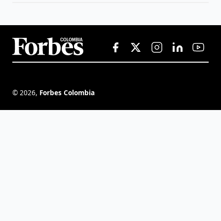
©
2026
,
Forbes Colombia