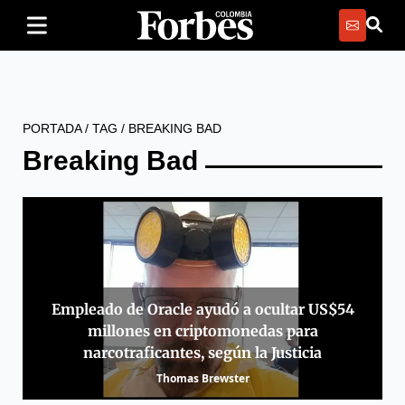
PORTADA
/
TAG
/
BREAKING BAD
Breaking Bad
Empleado de Oracle ayudó a ocultar US$54
millones en criptomonedas para
narcotraficantes, según la Justicia
Thomas Brewster