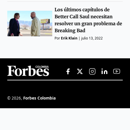
Los últimos capítulos de
Better Call Saul necesitan
resolver un gran problema de
Breaking Bad
Por
Erik Klain
|
julio 13, 2022
©
2026
,
Forbes Colombia