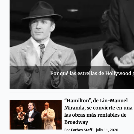
Por qué las estrellas de Hollywood
“Hamilton”, de Lin-Manuel
Miranda, se convierte en una
las obras más rentables de
Broadway
Por
Forbes Staff
|
julio 11, 2020