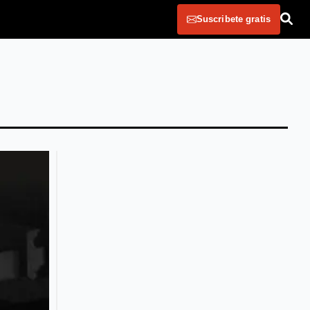
Suscribete gratis