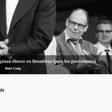
 ganan dinero en Broadway (para los productores)
Matt Craig
 de