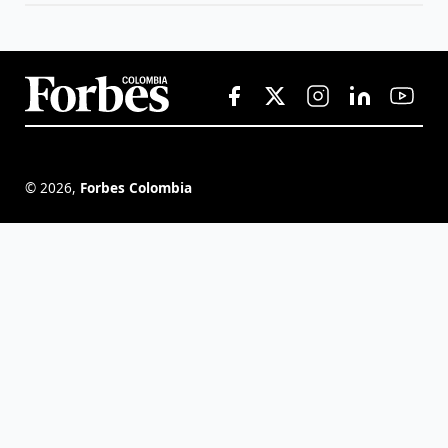
©
2026
,
Forbes Colombia