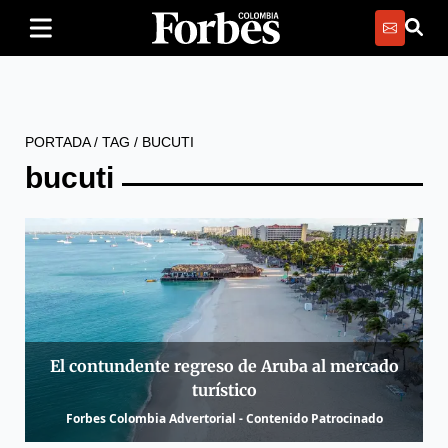
PORTADA
/
TAG
/
BUCUTI
bucuti
El contundente regreso de Aruba al mercado
turístico
Forbes Colombia Advertorial - Contenido Patrocinado