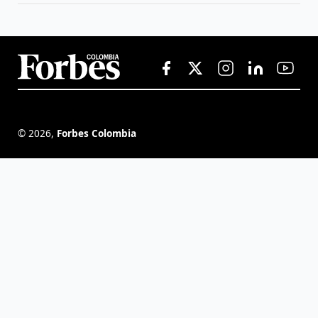
©
2026
,
Forbes Colombia