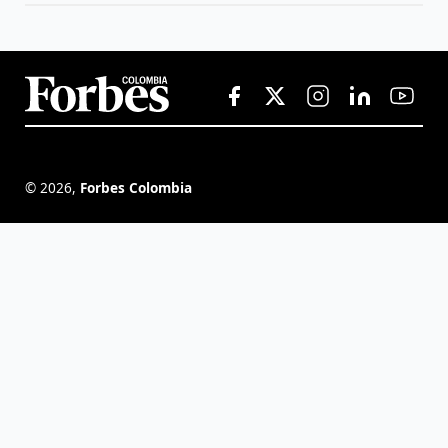
©
2026
,
Forbes Colombia