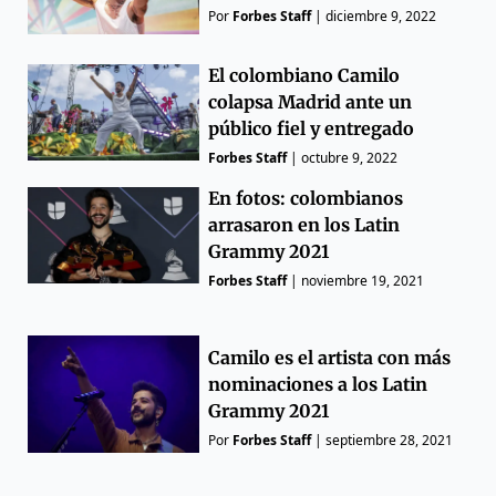
Por
Forbes Staff
|
diciembre 9, 2022
El colombiano Camilo
colapsa Madrid ante un
público fiel y entregado
Forbes Staff
|
octubre 9, 2022
En fotos: colombianos
arrasaron en los Latin
Grammy 2021
Forbes Staff
|
noviembre 19, 2021
Camilo es el artista con más
nominaciones a los Latin
Grammy 2021
Por
Forbes Staff
|
septiembre 28, 2021