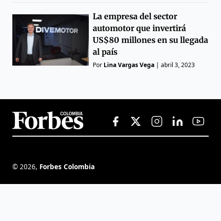
La empresa del sector
automotor que invertirá
US$80 millones en su llegada
al país
Por
Lina Vargas Vega
|
abril 3, 2023
©
2026
,
Forbes Colombia