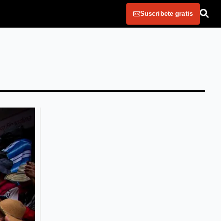
Suscribete gratis