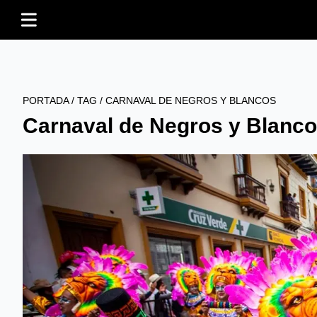
PORTADA
/
TAG
/
CARNAVAL DE NEGROS Y BLANCOS
Carnaval de Negros y Blanc