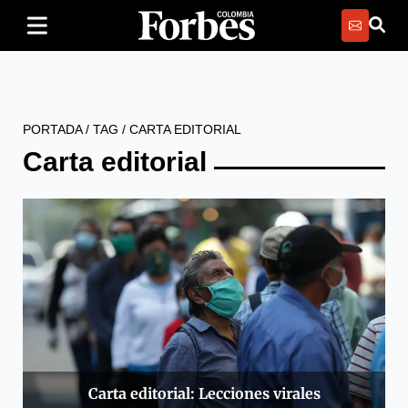
PORTADA
/
TAG
/
CARTA EDITORIAL
Carta editorial
Carta editorial: Lecciones virales