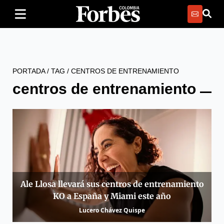
PORTADA
/
TAG
/
CENTROS DE ENTRENAMIENTO
centros de entrenamiento
Ale Llosa llevará sus centros de entrenamiento
KO a España y Miami este año
Lucero Chávez Quispe