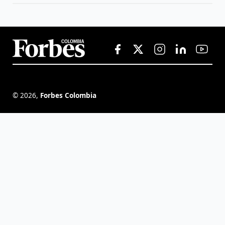
©
2026
,
Forbes Colombia