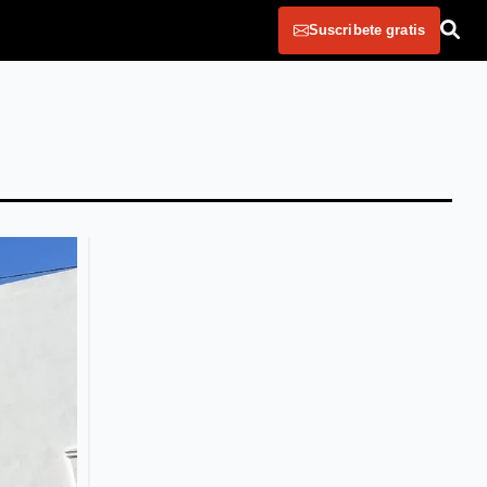
Suscribete gratis