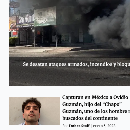
Se desatan ataques armados, incendios y bloque
Capturan en México a Ovidio
Guzmán, hijo del “Chapo”
Guzmán, uno de los hombre
buscados del continente
Por
Forbes Staff
|
enero 5, 2023