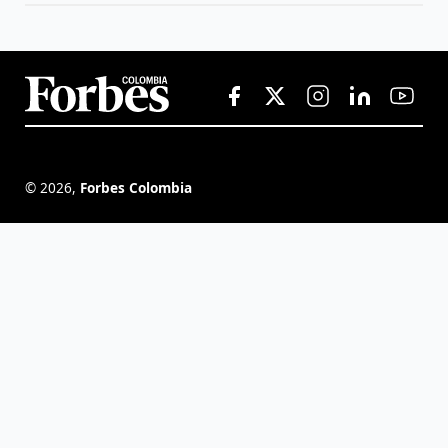
©
2026
,
Forbes Colombia