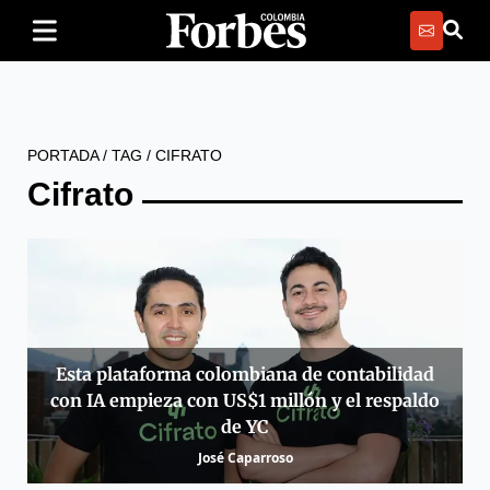
PORTADA
/
TAG
/
CIFRATO
Cifrato
Esta plataforma colombiana de contabilidad
con IA empieza con US$1 millón y el respaldo
de YC
José Caparroso