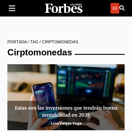
PORTADA
/
TAG
/
CIRPTOMONEDAS
Cirptomonedas
Estas son las inversiones que tendrán buena
rentabilidad en 2025
Lina Vargas Vega