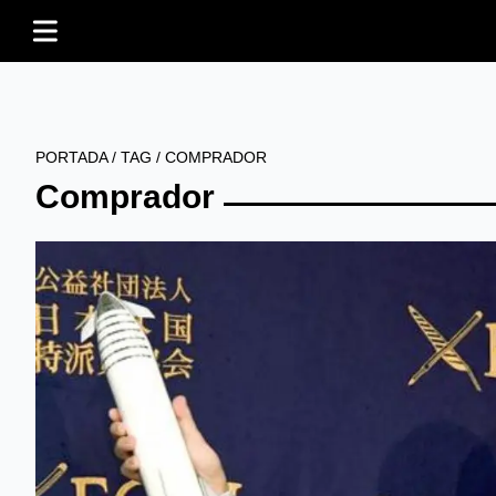
PORTADA
/
TAG
/
COMPRADOR
Comprador