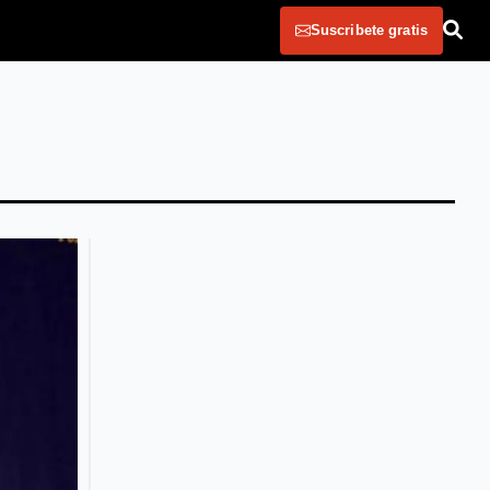
Suscribete gratis