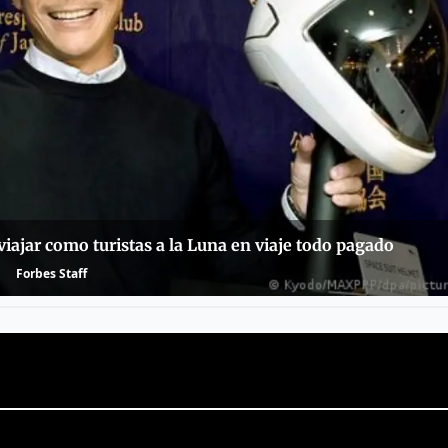
viajar como turistas a la Luna en viaje todo pagado
Forbes Staff