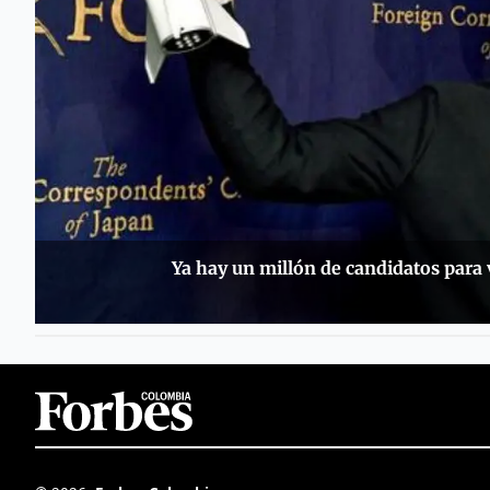
Ya hay un millón de candidatos para 