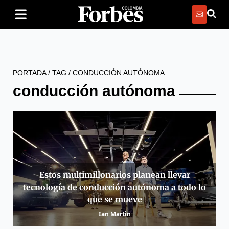
PORTADA
/
TAG
/
CONDUCCIÓN AUTÓNOMA
conducción autónoma
Estos multimillonarios planean llevar
tecnología de conducción autónoma a todo lo
que se mueve
Ian Martin