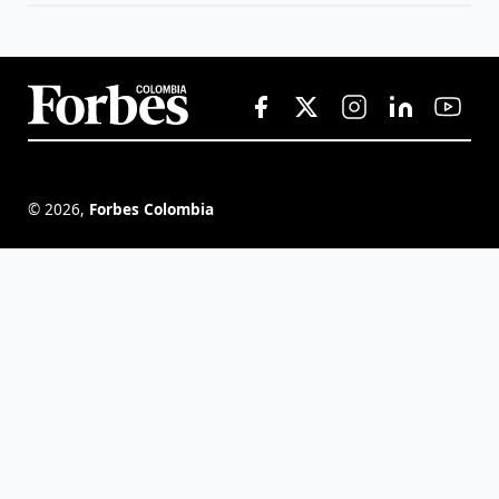
©
2026
,
Forbes Colombia