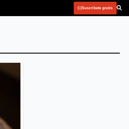
Suscribete gratis