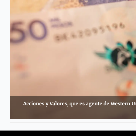
Acciones y Valores, que es agente de Western U