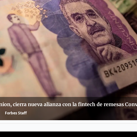
nion, cierra nueva alianza con la fintech de remesas Con
Forbes Staff