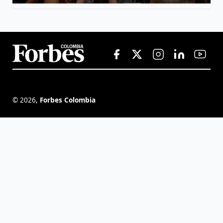
©
2026
,
Forbes Colombia